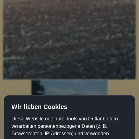
Wir lieben Cookies
Diese Website oder ihre Tools von Drittanbietern
verarbeiten personenbezogene Daten (z. B.
Browserdaten, IP-Adressen) und verwenden